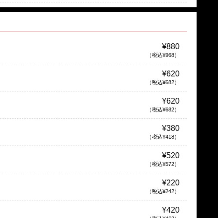
¥880
（税込¥968）
¥620
（税込¥682）
¥620
（税込¥682）
¥380
（税込¥418）
¥520
（税込¥572）
¥220
（税込¥242）
¥420