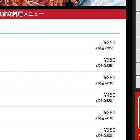
風家庭料理メニュー
¥350
（税込¥385）
¥350
（税込¥385）
¥380
（税込¥418）
¥480
（税込¥528）
¥380
（税込¥418）
¥280
（税込¥308）