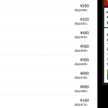
¥280
（税込¥308）
¥320
（税込¥352）
¥480
（税込¥528）
¥580
（税込¥638）
¥580
（税込¥638）
¥680
（税込¥748）
¥880
（税込¥968）
¥160
（税込¥176）