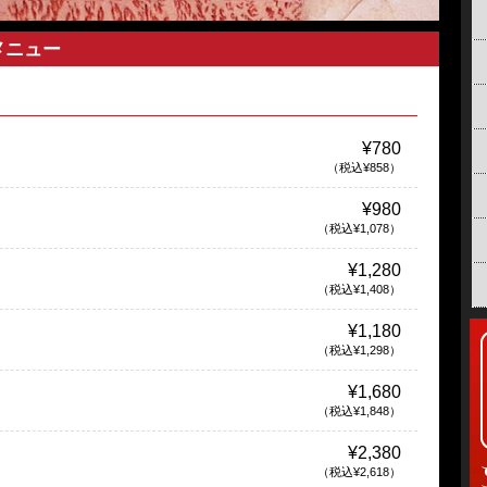
メニュー
¥780
（税込¥858）
¥980
（税込¥1,078）
¥1,280
（税込¥1,408）
¥1,180
（税込¥1,298）
¥1,680
（税込¥1,848）
¥2,380
（税込¥2,618）